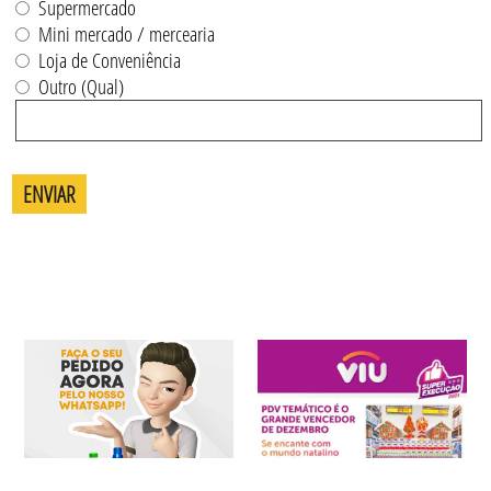
Supermercado
Mini mercado / mercearia
Loja de Conveniência
Outro (Qual)
ENVIAR