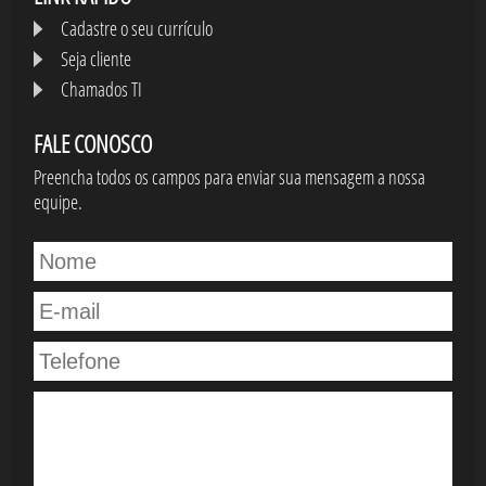
Cadastre o seu currículo
Seja cliente
Chamados TI
FALE CONOSCO
Preencha todos os campos para enviar sua mensagem a nossa
equipe.