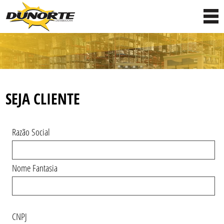
SEJA CLIENTE
Razão Social
Nome Fantasia
CNPJ