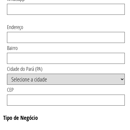
Endereço
Bairro
Cidade do Pará (PA)
CEP
Tipo de Negócio