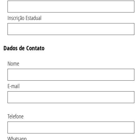
Inscrição Estadual
Dados de Contato
Nome
E-mail
Telefone
Whatsapp